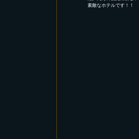
素敵なホテルです！！
レコーディング