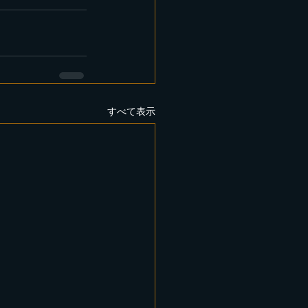
すべて表示