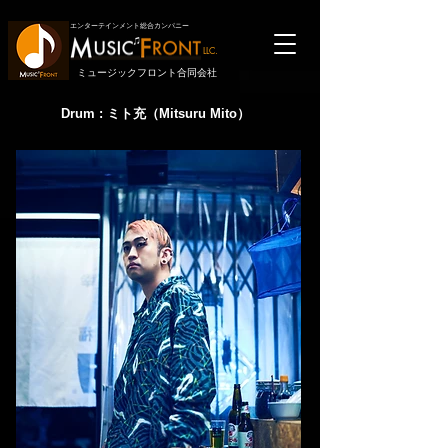
エンターテインメント総合カンパニー
LLC.
ミュージックフロント合同会社
Drum
: ミト充（Mitsuru Mito）