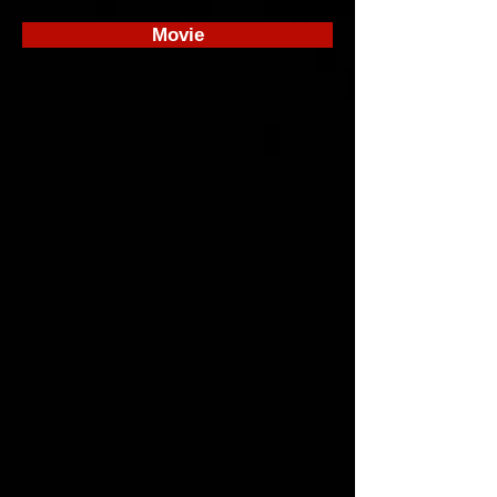
Movie