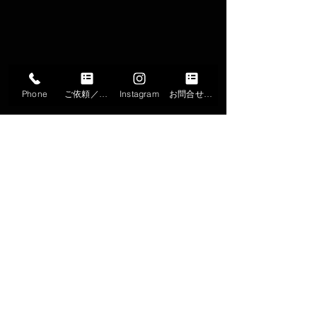
Phone
ご依頼／申込
Instagram
お問合せフォーム