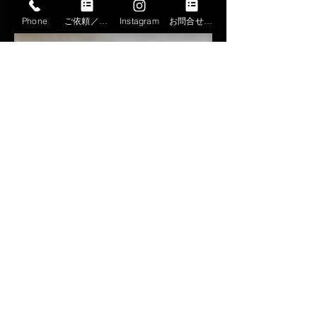
Phone
ご依頼／申込
Instagram
お問合せフォーム
LLC.