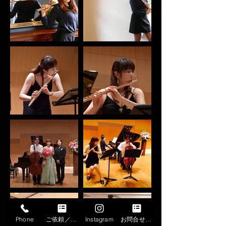
Phone
ご依頼／申込
Instagram
お問合せフォーム