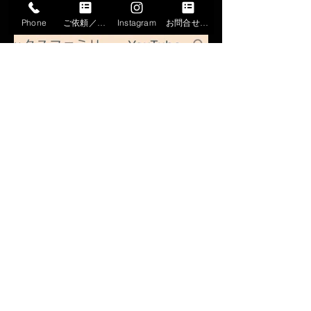
Phone
ご依頼／申込
Instagram
お問合せフォーム