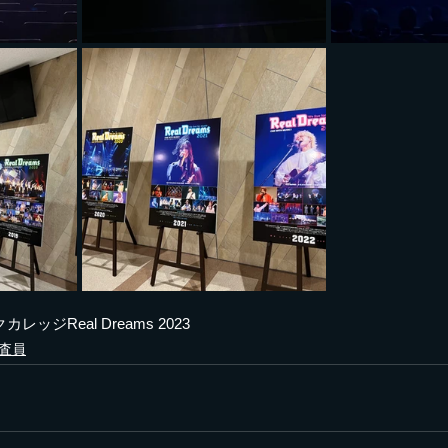
カレッジReal
 Dreams 2023
査員