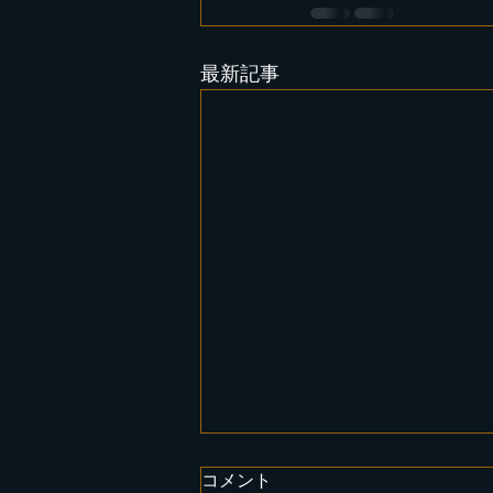
最新記事
コメント