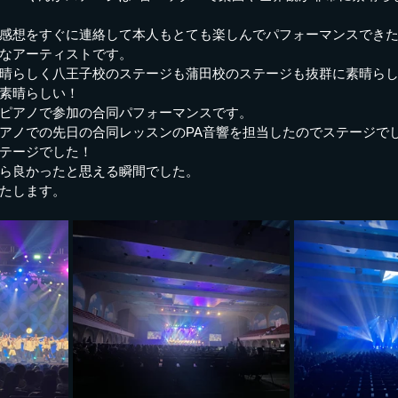
感想をすぐに連絡して本人もとても楽しんでパフォーマンスでき
なアーティストです。
晴らしく八王子校のステージも蒲田校のステージも抜群に素晴ら
素晴らしい！
ピアノで参加の合同パフォーマンスです。
アノでの先日の合同レッスンのPA音響を担当したのでステージで
テージでした！
ら良かったと思える瞬間でした。
たします。