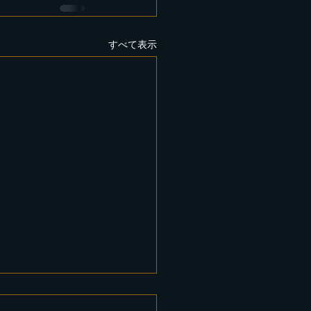
すべて表示