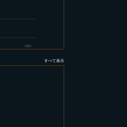
すべて表示