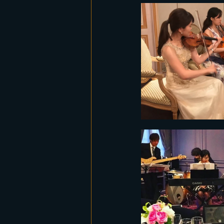
レコーディング